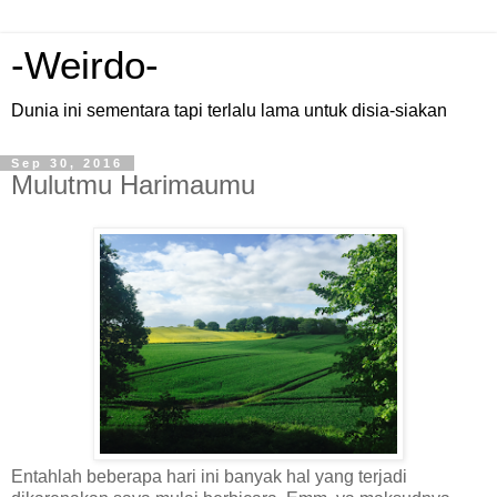
-Weirdo-
Dunia ini sementara tapi terlalu lama untuk disia-siakan
Sep 30, 2016
Mulutmu Harimaumu
Entahlah beberapa hari ini banyak hal yang terjadi