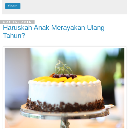
Share
Oct 15, 2016
Haruskah Anak Merayakan Ulang
Tahun?