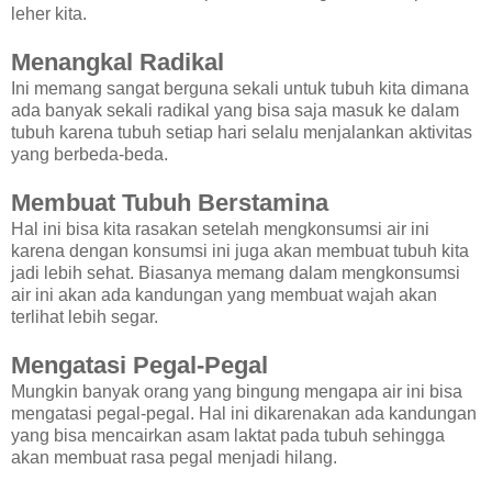
leher kita.
Menangkal Radikal
Ini memang sangat berguna sekali untuk tubuh kita dimana
ada banyak sekali radikal yang bisa saja masuk ke dalam
tubuh karena tubuh setiap hari selalu menjalankan aktivitas
yang berbeda-beda.
Membuat Tubuh Berstamina
Hal ini bisa kita rasakan setelah mengkonsumsi air ini
karena dengan konsumsi ini juga akan membuat tubuh kita
jadi lebih sehat. Biasanya memang dalam mengkonsumsi
air ini akan ada kandungan yang membuat wajah akan
terlihat lebih segar.
Mengatasi Pegal-Pegal
Mungkin banyak orang yang bingung mengapa air ini bisa
mengatasi pegal-pegal. Hal ini dikarenakan ada kandungan
yang bisa mencairkan asam laktat pada tubuh sehingga
akan membuat rasa pegal menjadi hilang.