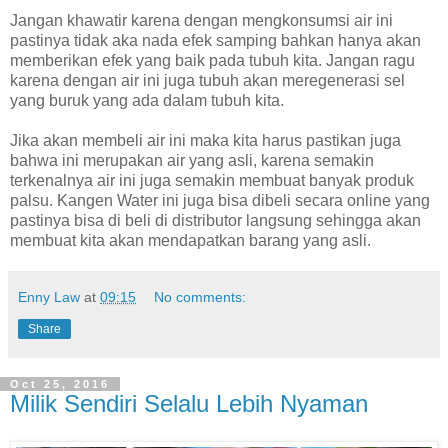
Jangan khawatir karena dengan mengkonsumsi air ini
pastinya tidak aka nada efek samping bahkan hanya akan
memberikan efek yang baik pada tubuh kita. Jangan ragu
karena dengan air ini juga tubuh akan meregenerasi sel
yang buruk yang ada dalam tubuh kita.
Jika akan membeli air ini maka kita harus pastikan juga
bahwa ini merupakan air yang asli, karena semakin
terkenalnya air ini juga semakin membuat banyak produk
palsu. Kangen Water ini juga bisa dibeli secara online yang
pastinya bisa di beli di distributor langsung sehingga akan
membuat kita akan mendapatkan barang yang asli.
Enny Law
at
09:15
No comments:
Share
Oct 25, 2016
Milik Sendiri Selalu Lebih Nyaman