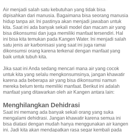
Air menjadi salah satu kebutuhan yang tidak bisa
dipisahkan dari manusia. Bagaimana bisa seorang manusia
hidup tanpa air. Ini pastinya akan menjadi jawaban untuk
kita. Saat ini ada banyak sekali model dan macam air yang
bisa dikonsumsi dan juga memiliki manfaat tersendiri. Hal
ini bisa kita temukan pada Kangen Water. Ini menjadi salah
satu jenis air karbonisasi yang saat ini juga ramai
dikonsumsi orang karena terkenal dengan manfaat yang
baik untuk tubuh kita.
Jika saat ini Anda sedang mencari mana air yang cocok
untuk kita yang selalu mengkonsumsinya, jangan khawatir
karena ada beberapa air yang bisa dikonsumsi namun
mereka belum tentu memiliki manfaat. Berikut ini adalah
manfaat yang ditawarkan oleh air Kangen antara lain:
Menghilangkan Dehidrasi
Saat ini memang ada banyak sekali orang yang suka
mengalami dehidrasi. Jangan khawatir karena semua ini
bisa diatasi dengan mudah hanya menggunakan air kangen
ini. Jadi kita akan mendapatkan rasa segar kembali pada