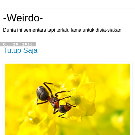
-Weirdo-
Dunia ini sementara tapi terlalu lama untuk disia-siakan
Oct 26, 2016
Tutup Saja