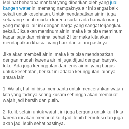
Melihat beberapa manfaat yang diberikan oleh yang
jual
kangen water
ini memang nampaknya air ini sangat baik
sekali untuk kesehatan. Untuk mendapatkan air ini juga
sekarang sudah mudah karena sudah ada banyak orang
yang menjual air ini dengan harga yang sangat terjangkau
sekali. Jika akan meminum air ini maka kita bisa meminum
kapan saja dan minimal sehari 2 liter maka kita akan
mendapatkan khasiat yang baik dari air ini pastinya.
Jika akan membeli air ini maka kita bisa mendapatkan
dengan mudah karena air ini juga dijual dengan banyak
toko. Ada juga keunggulan dari jenis air ini yang bagus
untuk kesehatan, berikut ini adalah keunggulan lainnya
antara lain:
1. Wajah, hal ini bisa membantu untuk mencerahkan wajah
kita yang tadinya sering kusam sehingga akan membuat
wajah jadi bersih dan putih.
2. Kulit, selain untuk wajah, ini juga berguna untuk kulit kita
karena ini akan membuat kulit jadi lebih bernutrisi dan juga
akan jadi lebih sehat pastinya.