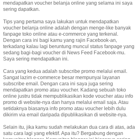
mendapatkan voucher belanja online yang selama ini saya
sering dapatkan.
Tips yang pertama saya lakukan untuk mendapatkan
voucher belanja online adalah dengan menge-like banyak
fanpage toko online atau e-commerce yang terkenal.
Dengan cara ini bagi kamu yang rajin Facebook-an,
terkadang kalau lagi beruntung muncul status fanpage yang
sedang bagi-bagi voucher di News Feed Facebook-mu.
Saya sering mendapatkan ini.
Cara yang kedua adalah subscribe promo melalui email.
Sangat lazim e-commerce besar mempunyai layanan
subscribe email. Dengan cara ini saya juga sering
mendapatkan promo atau voucher. Kadang sebuah toko
online justru tidak mempublikasikan kode voucher atau info
promo di website-nya dan hanya melalui email saja. Atau
setidaknya biasanya info promo atau voucher lebih dulu
dikirim via email daripada dipublikasikan di website-nya.
Selain itu, jika kamu sudah melakukan dua cara di atas, ada
satu cara lagi yang efektif. Apa itu? Bergabung dengan