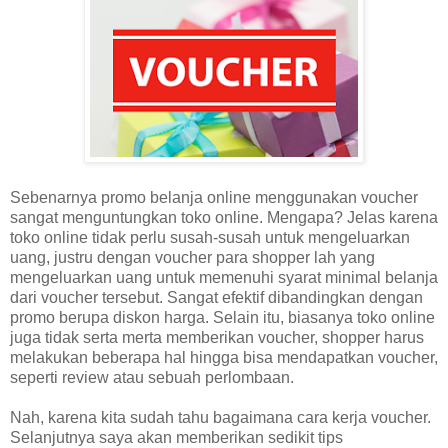
Sebenarnya promo belanja online menggunakan voucher
sangat menguntungkan toko online. Mengapa? Jelas karena
toko online tidak perlu susah-susah untuk mengeluarkan
uang, justru dengan voucher para shopper lah yang
mengeluarkan uang untuk memenuhi syarat minimal belanja
dari voucher tersebut. Sangat efektif dibandingkan dengan
promo berupa diskon harga. Selain itu, biasanya toko online
juga tidak serta merta memberikan voucher, shopper harus
melakukan beberapa hal hingga bisa mendapatkan voucher,
seperti review atau sebuah perlombaan.
Nah, karena kita sudah tahu bagaimana cara kerja voucher.
Selanjutnya saya akan memberikan sedikit tips