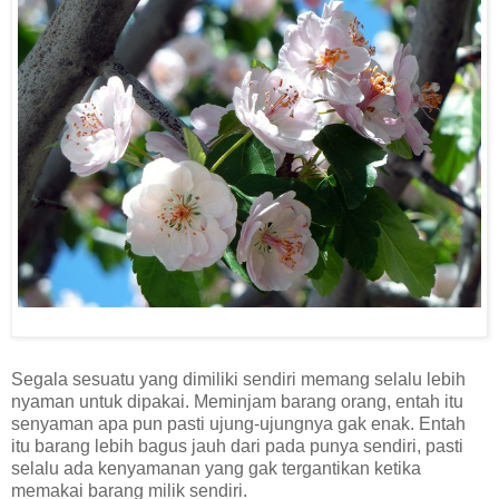
Segala sesuatu yang dimiliki sendiri memang selalu lebih
nyaman untuk dipakai. Meminjam barang orang, entah itu
senyaman apa pun pasti ujung-ujungnya gak enak. Entah
itu barang lebih bagus jauh dari pada punya sendiri, pasti
selalu ada kenyamanan yang gak tergantikan ketika
memakai barang milik sendiri.