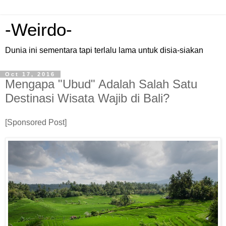
-Weirdo-
Dunia ini sementara tapi terlalu lama untuk disia-siakan
Oct 17, 2016
Mengapa "Ubud" Adalah Salah Satu
Destinasi Wisata Wajib di Bali?
[Sponsored Post]