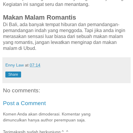
Kegiatan ini sangat seru dan menantang.
Makan Malam Romantis
Di Bali, ada banyak tempat hiburan dan pemandangan-
pemandangan indah yang menggoda. Tapi jika anda ingin
merasakan sensasi luar biasa dari sebuah makan malam
yang romantis, jangan lewatkan menginap dan makan
malam di Ubud.
Enny Law
at
07:14
Share
No comments:
Post a Comment
Komen Anda akan dimoderasi. Komentar yang
dimunculkan hanya author perempuan saja.
Terimakasih sudah berkunjung ^_^