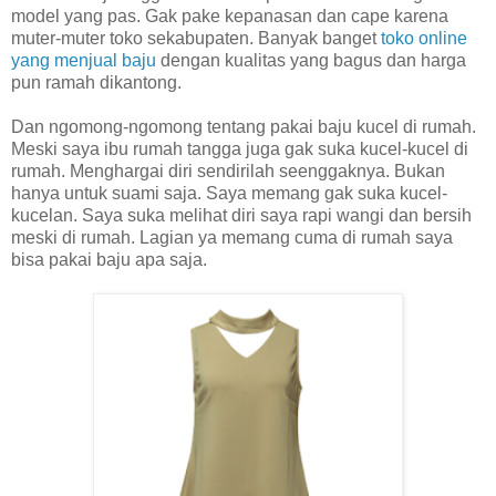
model yang pas. Gak pake kepanasan dan cape karena
muter-muter toko sekabupaten. Banyak banget
toko online
yang menjual baju
dengan kualitas yang bagus dan harga
pun ramah dikantong.
Dan ngomong-ngomong tentang pakai baju kucel di rumah.
Meski saya ibu rumah tangga juga gak suka kucel-kucel di
rumah. Menghargai diri sendirilah seenggaknya. Bukan
hanya untuk suami saja. Saya memang gak suka kucel-
kucelan. Saya suka melihat diri saya rapi wangi dan bersih
meski di rumah. Lagian ya memang cuma di rumah saya
bisa pakai baju apa saja.