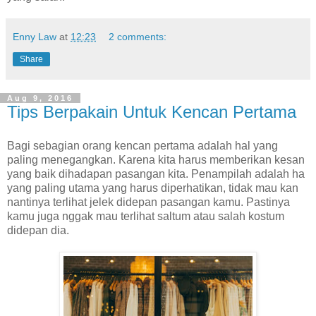
Enny Law
at
12:23
2 comments:
Share
Aug 9, 2016
Tips Berpakain Untuk Kencan Pertama
Bagi sebagian orang kencan pertama adalah hal yang
paling menegangkan. Karena kita harus memberikan kesan
yang baik dihadapan pasangan kita. Penampilah adalah ha
yang paling utama yang harus diperhatikan, tidak mau kan
nantinya terlihat jelek didepan pasangan kamu. Pastinya
kamu juga nggak mau terlihat saltum atau salah kostum
didepan dia.