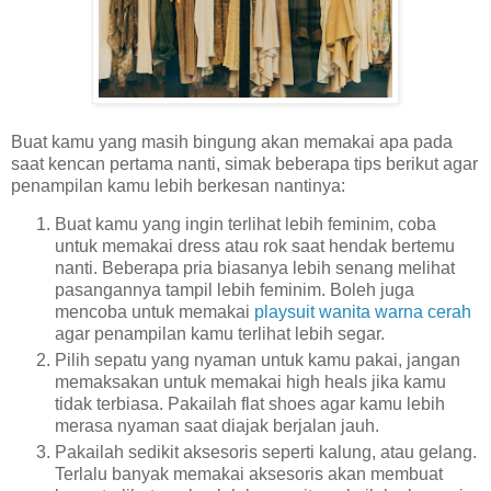
Buat kamu yang masih bingung akan memakai apa pada
saat kencan pertama nanti, simak beberapa tips berikut agar
penampilan kamu lebih berkesan nantinya:
Buat kamu yang ingin terlihat lebih feminim, coba
untuk memakai dress atau rok saat hendak bertemu
nanti. Beberapa pria biasanya lebih senang melihat
pasangannya tampil lebih feminim. Boleh juga
mencoba untuk memakai
playsuit wanita warna cerah
agar penampilan kamu terlihat lebih segar.
Pilih sepatu yang nyaman untuk kamu pakai, jangan
memaksakan untuk memakai high heals jika kamu
tidak terbiasa. Pakailah flat shoes agar kamu lebih
merasa nyaman saat diajak berjalan jauh.
Pakailah sedikit aksesoris seperti kalung, atau gelang.
Terlalu banyak memakai aksesoris akan membuat