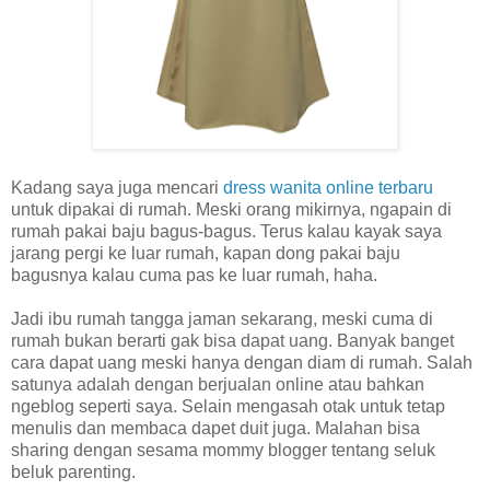
Kadang saya juga mencari
dress wanita online terbaru
untuk dipakai di rumah. Meski orang mikirnya, ngapain di
rumah pakai baju bagus-bagus. Terus kalau kayak saya
jarang pergi ke luar rumah, kapan dong pakai baju
bagusnya kalau cuma pas ke luar rumah, haha.
Jadi ibu rumah tangga jaman sekarang, meski cuma di
rumah bukan berarti gak bisa dapat uang. Banyak banget
cara dapat uang meski hanya dengan diam di rumah. Salah
satunya adalah dengan berjualan online atau bahkan
ngeblog seperti saya. Selain mengasah otak untuk tetap
menulis dan membaca dapet duit juga. Malahan bisa
sharing dengan sesama mommy blogger tentang seluk
beluk parenting.