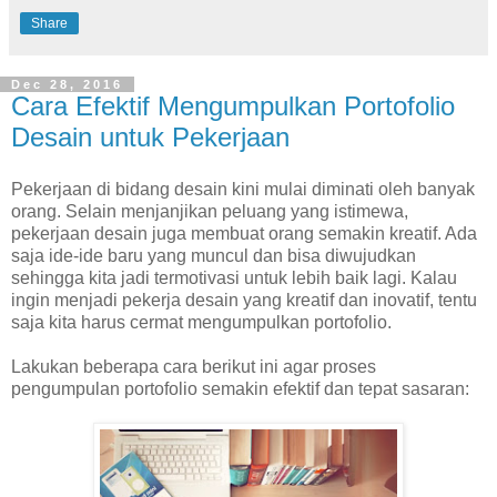
Share
Dec 28, 2016
Cara Efektif Mengumpulkan Portofolio
Desain untuk Pekerjaan
Pekerjaan di bidang desain kini mulai diminati oleh banyak
orang. Selain menjanjikan peluang yang istimewa,
pekerjaan desain juga membuat orang semakin kreatif. Ada
saja ide-ide baru yang muncul dan bisa diwujudkan
sehingga kita jadi termotivasi untuk lebih baik lagi. Kalau
ingin menjadi pekerja desain yang kreatif dan inovatif, tentu
saja kita harus cermat mengumpulkan portofolio.
Lakukan beberapa cara berikut ini agar proses
pengumpulan portofolio semakin efektif dan tepat sasaran: