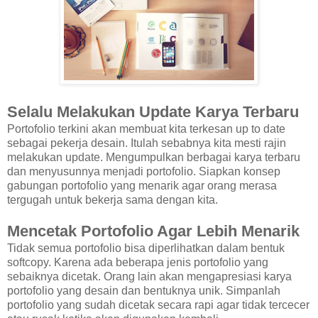
Selalu Melakukan Update Karya Terbaru
Portofolio terkini akan membuat kita terkesan up to date
sebagai pekerja desain. Itulah sebabnya kita mesti rajin
melakukan update. Mengumpulkan berbagai karya terbaru
dan menyusunnya menjadi portofolio. Siapkan konsep
gabungan portofolio yang menarik agar orang merasa
tergugah untuk bekerja sama dengan kita.
Mencetak Portofolio Agar Lebih Menarik
Tidak semua portofolio bisa diperlihatkan dalam bentuk
softcopy. Karena ada beberapa jenis portofolio yang
sebaiknya dicetak. Orang lain akan mengapresiasi karya
portofolio yang desain dan bentuknya unik. Simpanlah
portofolio yang sudah dicetak secara rapi agar tidak tercecer