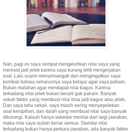
Nah, pagi ini saya sempat mengeluhkan nilai saya yang
merosot jadi jelek karena saya kurang teliti mengerjakan
soal. Lalu suami menyemangati dan mengingatkan saya
kembali bahwa seharusnya saya belajar agar saya paham.
Bukan malahan agar mendapat nilai bagus. Karena
terkadang nilai jelek bukan berarti gak paham. Banyak
sekali faktor yang membuat nilai bisa jadi bagus atau jelek.
Dan saya tahu sekali, saya masih sering menyepelekan
soal kerapihan, dan itulah yang membuat nilai saya banyak
dikurangi. Kalauh hanya sekedar menilai dari segi jawaban,
maka nilai saya sudah benar semua. Standar nilai
terkadang bukan hanya perkara jawaban, ada banyak faktor.