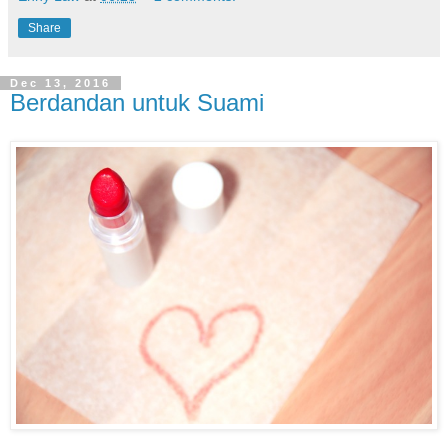
Share
Dec 13, 2016
Berdandan untuk Suami