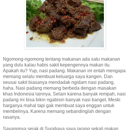
Ngomong-ngomong tentang makanan ada satu makanan
yang dulu kalau habis sakit kepengennya makan itu.
Apakah itu? Yup, nasi padang. Makanan ini entah mengapa
memang selalu membuat keluarga saya kangen. Dan
seusai sakit biasanya mendadak ngidam nasi padang,
haha. Nasi padang memang berbeda dengan masakan
khas Indonesia lainnya. Selain karena banyak rempah, nasi
padang ini bisa bikin ngabisin banyak nasi banget. Meski
harganya mahal tapi gak membuat saya enggan untuk
membelinya. Karena memang sebandinglah dengan
rasanya.
Sayangnya sejak di Surabaya saya jarang sekali makan