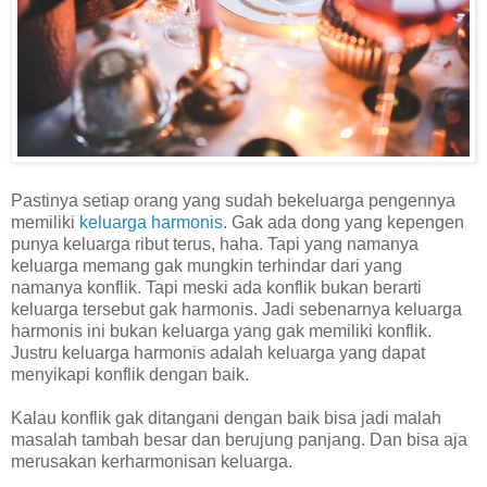
Pastinya setiap orang yang sudah bekeluarga pengennya
memiliki
keluarga harmonis
. Gak ada dong yang kepengen
punya keluarga ribut terus, haha. Tapi yang namanya
keluarga memang gak mungkin terhindar dari yang
namanya konflik. Tapi meski ada konflik bukan berarti
keluarga tersebut gak harmonis. Jadi sebenarnya keluarga
harmonis ini bukan keluarga yang gak memiliki konflik.
Justru keluarga harmonis adalah keluarga yang dapat
menyikapi konflik dengan baik.
Kalau konflik gak ditangani dengan baik bisa jadi malah
masalah tambah besar dan berujung panjang. Dan bisa aja
merusakan kerharmonisan keluarga.