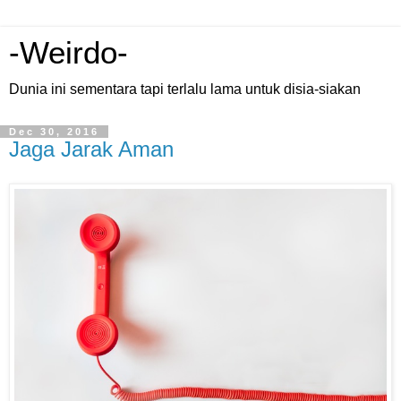
-Weirdo-
Dunia ini sementara tapi terlalu lama untuk disia-siakan
Dec 30, 2016
Jaga Jarak Aman