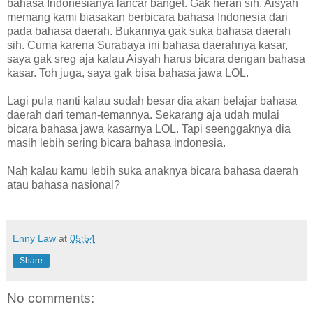
bahasa Indonesianya lancar banget. Gak heran sih, Aisyah
memang kami biasakan berbicara bahasa Indonesia dari
pada bahasa daerah. Bukannya gak suka bahasa daerah
sih. Cuma karena Surabaya ini bahasa daerahnya kasar,
saya gak sreg aja kalau Aisyah harus bicara dengan bahasa
kasar. Toh juga, saya gak bisa bahasa jawa LOL.
Lagi pula nanti kalau sudah besar dia akan belajar bahasa
daerah dari teman-temannya. Sekarang aja udah mulai
bicara bahasa jawa kasarnya LOL. Tapi seenggaknya dia
masih lebih sering bicara bahasa indonesia.
Nah kalau kamu lebih suka anaknya bicara bahasa daerah
atau bahasa nasional?
Enny Law
at
05:54
Share
No comments: