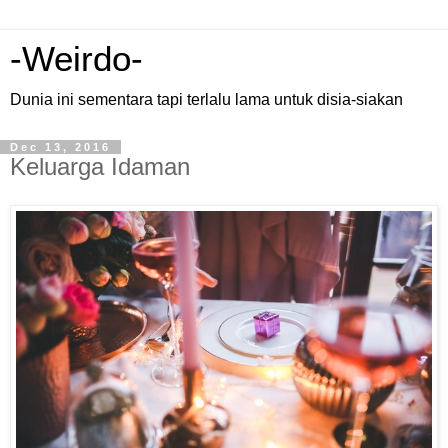
-Weirdo-
Dunia ini sementara tapi terlalu lama untuk disia-siakan
Dec 13, 2016
Keluarga Idaman