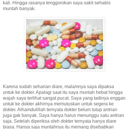
kali. Hingga rasanya tenggorokan saya sakit sehabis
muntah banyak.
Karena sudah seharian diare, malamnya saya dipaksa
untuk ke dokter. Apalagi saat itu saya muntah hebat hingga
wajah saya terlihat sangat pucat. Saya yang tadinya enggan
untuk ke dokter akhirnya memutuskan untuk segera ke
dokter. Alhamdulillah ternyata dokter belum tutup antrian
juga gak banyak. Saya hanya harus menunggu satu antrian
saja. Setelah diperiksa oleh dokter ternyata hanya diare
biasa. Hanya saja muntahnya itu memang disebabkan