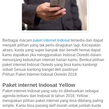
Berbagai macam
paket internet Indosat
tersedia dan dapat
menjadi pilihan yang tak perlu diragukan lagi. Kecepatan
akses, kuota yang super banyak dan benefit hemat dapat
kamu dapatkan jika menggunakan Indosat Ooredo dalam
menunjang kebutuhan internet harian kamu. Berikut pilihan
paket internet Indosat Ooredo yang bisa kamu kantongi
sobat! Sesuai kantong banget deh pastinya!
Pilihan Paket Internet Indosat Ooredo 2018
Paket internet Indosat Yellow
Paket internet Indosat yang satu ini dikeluarkan sebagai
agenda terbaru dari Indosat di tahun 2018. Yellow
merupakan pilihan paket internet yang bisa dibilang paling
simple. Kamu bisa pasang tarif murah untuk jumlah kuota