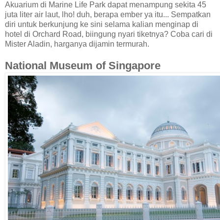
Akuarium di Marine Life Park dapat menampung sekita 45
juta liter air laut, lho! duh, berapa ember ya itu... Sempatkan
diri untuk berkunjung ke sini selama kalian menginap di
hotel di Orchard Road, biingung nyari tiketnya? Coba cari di
Mister Aladin, harganya dijamin termurah.
National Museum of Singapore