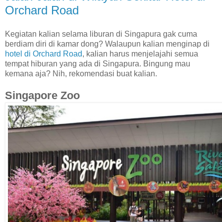
Orchard Road
Kegiatan kalian selama liburan di Singapura gak cuma
berdiam diri di kamar dong? Walaupun kalian menginap di
hotel di Orchard Road
, kalian harus menjelajahi semua
tempat hiburan yang ada di Singapura. Bingung mau
kemana aja? Nih, rekomendasi buat kalian.
Singapore Zoo