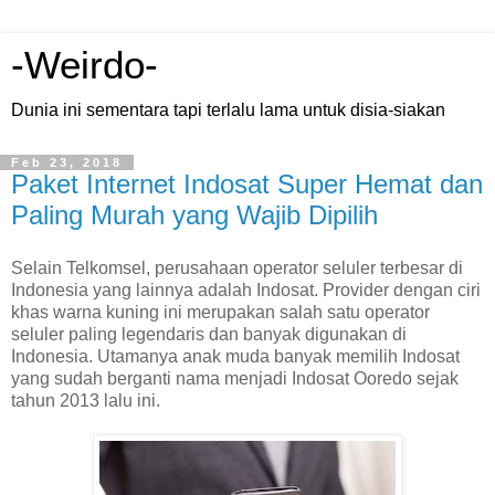
-Weirdo-
Dunia ini sementara tapi terlalu lama untuk disia-siakan
Feb 23, 2018
Paket Internet Indosat Super Hemat dan
Paling Murah yang Wajib Dipilih
Selain Telkomsel, perusahaan operator seluler terbesar di
Indonesia yang lainnya adalah Indosat. Provider dengan ciri
khas warna kuning ini merupakan salah satu operator
seluler paling legendaris dan banyak digunakan di
Indonesia. Utamanya anak muda banyak memilih Indosat
yang sudah berganti nama menjadi Indosat Ooredo sejak
tahun 2013 lalu ini.