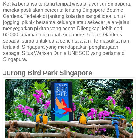
Ketika bertanya tentang tempat wisata favorit di Singapura,
mereka pasti akan bercerita tentang Singapore Botanic
Gardens. Terletak di jantung kota dan sangat ideal untuk
jogging, piknik bersama keluarga atau sekedar jalan-jalan
menyegarkan pikiran yang penat. Dilengkapi lebih dari
60.000 tanaman membuat Singapore Botanic Gardens
sebagai surga untuk para pencinta alam. Termasuk taman
tertua di Singapura yang mendapatkan penghargaan
sebagai Situs Warisan Dunia UNESCO yang pertama di
Singapura.
Jurong Bird Park Singapore