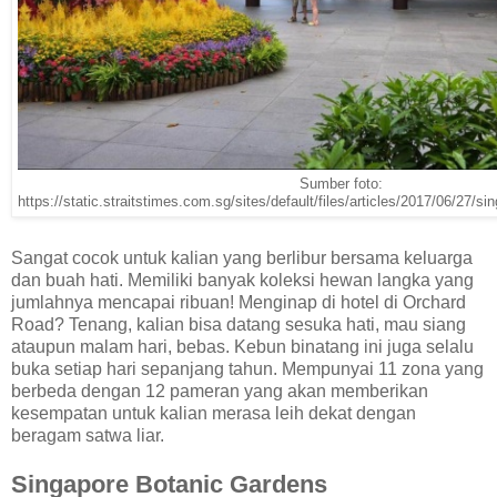
Sumber foto:
https://static.straitstimes.com.sg/sites/default/files/articles/2017/06/27/
Sangat cocok untuk kalian yang berlibur bersama keluarga
dan buah hati. Memiliki banyak koleksi hewan langka yang
jumlahnya mencapai ribuan! Menginap di hotel di Orchard
Road? Tenang, kalian bisa datang sesuka hati, mau siang
ataupun malam hari, bebas. Kebun binatang ini juga selalu
buka setiap hari sepanjang tahun. Mempunyai 11 zona yang
berbeda dengan 12 pameran yang akan memberikan
kesempatan untuk kalian merasa leih dekat dengan
beragam satwa liar.
Singapore Botanic Gardens