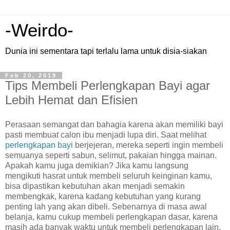
-Weirdo-
Dunia ini sementara tapi terlalu lama untuk disia-siakan
Feb 20, 2019
Tips Membeli Perlengkapan Bayi agar
Lebih Hemat dan Efisien
Perasaan semangat dan bahagia karena akan memiliki bayi
pasti membuat calon ibu menjadi lupa diri. Saat melihat
perlengkapan bayi
berjejeran, mereka seperti ingin membeli
semuanya seperti sabun, selimut, pakaian hingga mainan.
Apakah kamu juga demikian? Jika kamu langsung
mengikuti hasrat untuk membeli seluruh keinginan kamu,
bisa dipastikan kebutuhan akan menjadi semakin
membengkak, karena kadang kebutuhan yang kurang
penting lah yang akan dibeli. Sebenarnya di masa awal
belanja, kamu cukup membeli perlengkapan dasar, karena
masih ada banyak waktu untuk membeli perlengkapan lain.