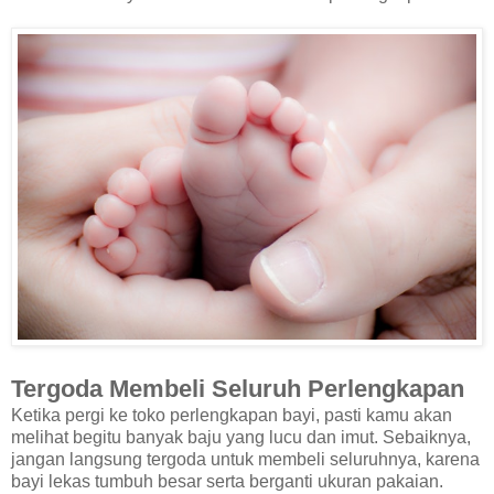
Tergoda Membeli Seluruh Perlengkapan
Ketika pergi ke toko perlengkapan bayi, pasti kamu akan
melihat begitu banyak baju yang lucu dan imut. Sebaiknya,
jangan langsung tergoda untuk membeli seluruhnya, karena
bayi lekas tumbuh besar serta berganti ukuran pakaian.