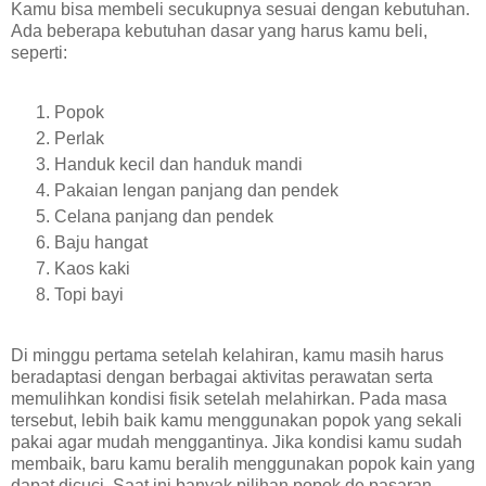
Kamu bisa membeli secukupnya sesuai dengan kebutuhan.
Ada beberapa kebutuhan dasar yang harus kamu beli,
seperti:
Popok
Perlak
Handuk kecil dan handuk mandi
Pakaian lengan panjang dan pendek
Celana panjang dan pendek
Baju hangat
Kaos kaki
Topi bayi
Di minggu pertama setelah kelahiran, kamu masih harus
beradaptasi dengan berbagai aktivitas perawatan serta
memulihkan kondisi fisik setelah melahirkan. Pada masa
tersebut, lebih baik kamu menggunakan popok yang sekali
pakai agar mudah menggantinya. Jika kondisi kamu sudah
membaik, baru kamu beralih menggunakan popok kain yang
dapat dicuci. Saat ini banyak pilihan popok de pasaran,