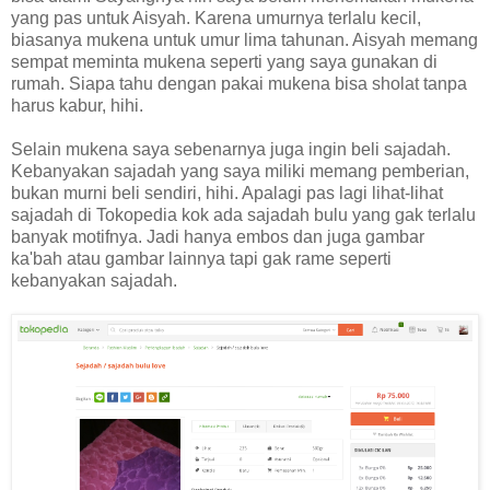
yang pas untuk Aisyah. Karena umurnya terlalu kecil,
biasanya mukena untuk umur lima tahunan. Aisyah memang
sempat meminta mukena seperti yang saya gunakan di
rumah. Siapa tahu dengan pakai mukena bisa sholat tanpa
harus kabur, hihi.
Selain mukena saya sebenarnya juga ingin beli sajadah.
Kebanyakan sajadah yang saya miliki memang pemberian,
bukan murni beli sendiri, hihi. Apalagi pas lagi lihat-lihat
sajadah di Tokopedia kok ada sajadah bulu yang gak terlalu
banyak motifnya. Jadi hanya embos dan juga gambar
ka'bah atau gambar lainnya tapi gak rame seperti
kebanyakan sajadah.