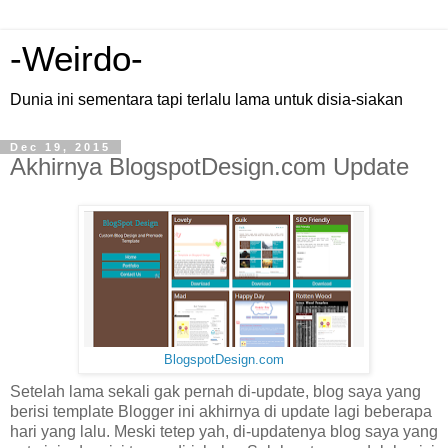
-Weirdo-
Dunia ini sementara tapi terlalu lama untuk disia-siakan
Dec 19, 2015
Akhirnya BlogspotDesign.com Update
BlogspotDesign.com
Setelah lama sekali gak pernah di-update, blog saya yang
berisi template Blogger ini akhirnya di update lagi beberapa
hari yang lalu. Meski tetep yah, di-updatenya blog saya yang