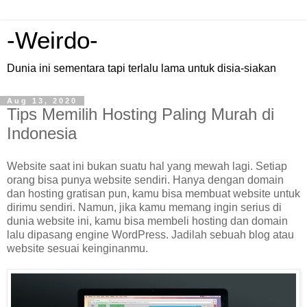
-Weirdo-
Dunia ini sementara tapi terlalu lama untuk disia-siakan
Aug 13, 2020
Tips Memilih Hosting Paling Murah di
Indonesia
Website saat ini bukan suatu hal yang mewah lagi. Setiap
orang bisa punya website sendiri. Hanya dengan domain
dan hosting gratisan pun, kamu bisa membuat website untuk
dirimu sendiri. Namun, jika kamu memang ingin serius di
dunia website ini, kamu bisa membeli hosting dan domain
lalu dipasang engine WordPress. Jadilah sebuah blog atau
website sesuai keinginanmu.