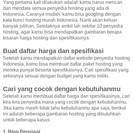
Yang pertama kali dilakukan adalah kamu harus mencari
dan mendata semua penyedia hosting yang ada di
Indonesia. Caranya mudah, kamu bisa googling dengan
kata kunci hosting murah Indonesia. Nanti akan keluar
banyak pilihan. Setidaknya ambil lah sekitar 10 penyedia
hosting, agar kamu bisa mendapatkan gambaran berapa
kisaran harga hosting dan spesifikasinya.
Buat daftar harga dan spesifikasi
Setelah kamu mendapatkan daftar website penyedia hosting
Indonesia, kamu bisa membuat daftar paket hosting yang
mereka punyai beserta spesifikasinya. Cari spesifikasi yang
sekiranya sesuai dengan budget yang kamu miliki.
Cari yang cocok dengan kebutuhanmu
Setelah kamu membuat daftar harga dan spesifikasinya, cari
kira-kira penyedia mana yang cocok dengan kebutuhanmu.
Jika kamu masih tidak tahu kebutuhanmu apa saja, berikut
ini adalah beberapa gambaran hosting yang dibutuhkan
untuk beberapa kasus.
1. Blog Personal