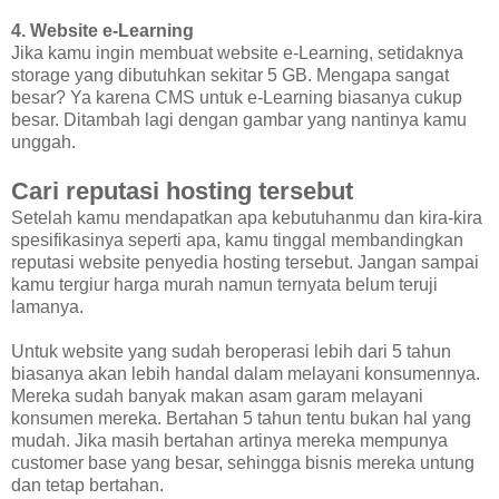
4. Website e-Learning
Jika kamu ingin membuat website e-Learning, setidaknya
storage yang dibutuhkan sekitar 5 GB. Mengapa sangat
besar? Ya karena CMS untuk e-Learning biasanya cukup
besar. Ditambah lagi dengan gambar yang nantinya kamu
unggah.
Cari reputasi hosting tersebut
Setelah kamu mendapatkan apa kebutuhanmu dan kira-kira
spesifikasinya seperti apa, kamu tinggal membandingkan
reputasi website penyedia hosting tersebut. Jangan sampai
kamu tergiur harga murah namun ternyata belum teruji
lamanya.
Untuk website yang sudah beroperasi lebih dari 5 tahun
biasanya akan lebih handal dalam melayani konsumennya.
Mereka sudah banyak makan asam garam melayani
konsumen mereka. Bertahan 5 tahun tentu bukan hal yang
mudah. Jika masih bertahan artinya mereka mempunya
customer base yang besar, sehingga bisnis mereka untung
dan tetap bertahan.