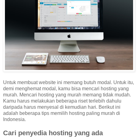
Untuk membuat website ini memang butuh modal. Untuk itu,
demi menghemat modal, kamu bisa mencari hosting yang
murah. Mencari hosting yang murah memang tidak mudah.
Kamu harus melakukan beberapa riset terlebih dahulu
daripada harus menyesal di kemudian hari. Berikut ini
adalah beberapa tips memilih hosting paling murah di
Indonesia.
Cari penyedia hosting yang ada