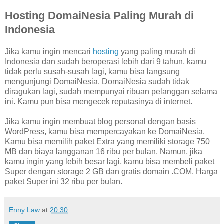
Hosting DomaiNesia Paling Murah di
Indonesia
Jika kamu ingin mencari
hosting
yang paling murah di
Indonesia dan sudah beroperasi lebih dari 9 tahun, kamu
tidak perlu susah-susah lagi, kamu bisa langsung
mengunjungi DomaiNesia. DomaiNesia sudah tidak
diragukan lagi, sudah mempunyai ribuan pelanggan selama
ini. Kamu pun bisa mengecek reputasinya di internet.
Jika kamu ingin membuat blog personal dengan basis
WordPress, kamu bisa mempercayakan ke DomaiNesia.
Kamu bisa memilih paket Extra yang memiliki storage 750
MB dan biaya langganan 16 ribu per bulan. Namun, jika
kamu ingin yang lebih besar lagi, kamu bisa membeli paket
Super dengan storage 2 GB dan gratis domain .COM. Harga
paket Super ini 32 ribu per bulan.
Enny Law
at
20:30