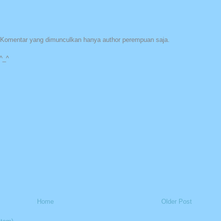
Komentar yang dimunculkan hanya author perempuan saja.
^_^
Home
Older Post