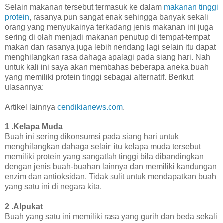
Selain makanan tersebut termasuk ke dalam
makanan tinggi
protein
, rasanya pun sangat enak sehingga banyak sekali
orang yang menyukainya terkadang jenis makanan ini juga
sering di olah menjadi makanan penutup di tempat-tempat
makan dan rasanya juga lebih nendang lagi selain itu dapat
menghilangkan rasa dahaga apalagi pada siang hari. Nah
untuk kali ini saya akan membahas beberapa aneka buah
yang memiliki protein tinggi sebagai alternatif. Berikut
ulasannya:
Artikel lainnya
cendikianews.com
.
1 .Kelapa Muda
Buah ini sering dikonsumsi pada siang hari untuk
menghilangkan dahaga selain itu kelapa muda tersebut
memiliki protein yang sangatlah tinggi bila dibandingkan
dengan jenis buah-buahan lainnya dan memiliki kandungan
enzim dan antioksidan. Tidak sulit untuk mendapatkan buah
yang satu ini di negara kita.
2 .Alpukat
Buah yang satu ini memiliki rasa yang gurih dan beda sekali