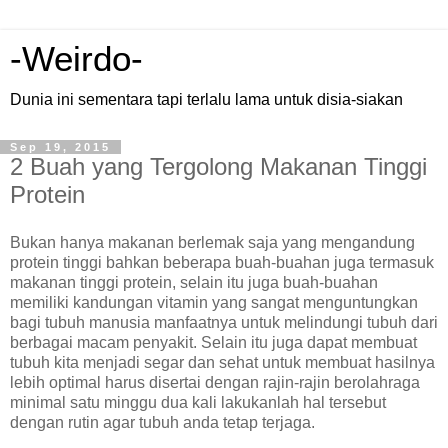
-Weirdo-
Dunia ini sementara tapi terlalu lama untuk disia-siakan
Sep 19, 2015
2 Buah yang Tergolong Makanan Tinggi
Protein
Bukan hanya makanan berlemak saja yang mengandung
protein tinggi bahkan beberapa buah-buahan juga termasuk
makanan tinggi protein, selain itu juga buah-buahan
memiliki kandungan vitamin yang sangat menguntungkan
bagi tubuh manusia manfaatnya untuk melindungi tubuh dari
berbagai macam penyakit. Selain itu juga dapat membuat
tubuh kita menjadi segar dan sehat untuk membuat hasilnya
lebih optimal harus disertai dengan rajin-rajin berolahraga
minimal satu minggu dua kali lakukanlah hal tersebut
dengan rutin agar tubuh anda tetap terjaga.