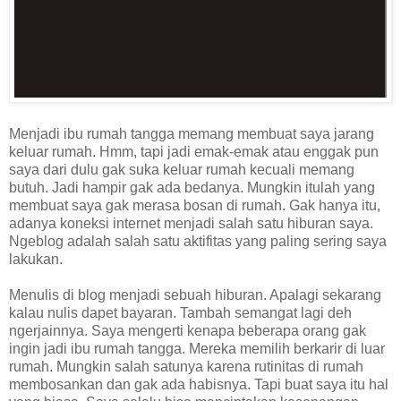
Menjadi ibu rumah tangga memang membuat saya jarang
keluar rumah. Hmm, tapi jadi emak-emak atau enggak pun
saya dari dulu gak suka keluar rumah kecuali memang
butuh. Jadi hampir gak ada bedanya. Mungkin itulah yang
membuat saya gak merasa bosan di rumah. Gak hanya itu,
adanya koneksi internet menjadi salah satu hiburan saya.
Ngeblog adalah salah satu aktifitas yang paling sering saya
lakukan.
Menulis di blog menjadi sebuah hiburan. Apalagi sekarang
kalau nulis dapet bayaran. Tambah semangat lagi deh
ngerjainnya. Saya mengerti kenapa beberapa orang gak
ingin jadi ibu rumah tangga. Mereka memilih berkarir di luar
rumah. Mungkin salah satunya karena rutinitas di rumah
membosankan dan gak ada habisnya. Tapi buat saya itu hal