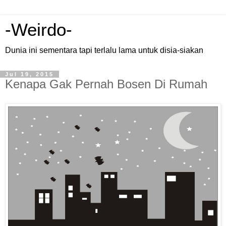
-Weirdo-
Dunia ini sementara tapi terlalu lama untuk disia-siakan
Jul 19, 2015
Kenapa Gak Pernah Bosen Di Rumah